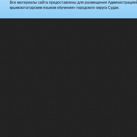
Все материалы сайта предоставлены для размещения Администрацие
крымскотатарским языком обучения» городского округа Судак.