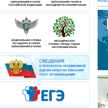
Ново
ОБРАЗОВАНИЯ И НАУКИ
ОБРАЗОВАНИЯ, НАУКИ И
РОССИЙСКОЙ ФЕДЕРАЦИИ
МОЛОДЁЖИ РЕСПУБЛИКИ КРЫМ
ФЕДЕРАЛЬНАЯ СЛУЖБА
МЕТОДИЧЕСКАЯ
ПО НАДЗОРУ В СФЕРЕ
СЛУЖБА ГОРОДА СУДАКА
ОБРАЗОВАНИЯ И НАУКИ
РЕСПУБЛИКИ КРЫМ