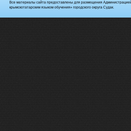
Все материалы сайта предоставлены для размещения Администрацие
крымскотатарским языком обучения» городского округа Судак.