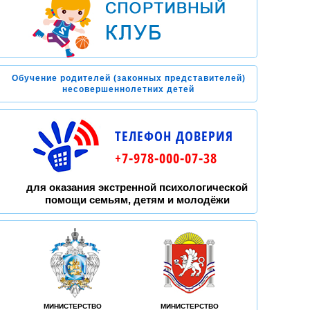
Обучение родителей (законных представителей)
несовершеннолетних детей
ТЕЛЕФОН ДОВЕРИЯ
+7-978-000-07-38
для оказания экстренной психологической
помощи семьям, детям и молодёжи
МИНИСТЕРСТВО
МИНИСТЕРСТВО