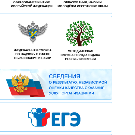
ОБРАЗОВАНИЯ И НАУКИ
ОБРАЗОВАНИЯ, НАУКИ И
РОССИЙСКОЙ ФЕДЕРАЦИИ
МОЛОДЁЖИ РЕСПУБЛИКИ КРЫМ
ФЕДЕРАЛЬНАЯ СЛУЖБА
МЕТОДИЧЕСКАЯ
ПО НАДЗОРУ В СФЕРЕ
СЛУЖБА ГОРОДА СУДАКА
ОБРАЗОВАНИЯ И НАУКИ
РЕСПУБЛИКИ КРЫМ