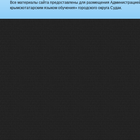
Все материалы сайта предоставлены для размещения Администрацие
крымскотатарским языком обучения» городского округа Судак.