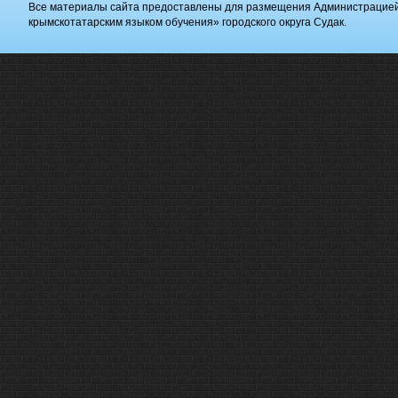
Все материалы сайта предоставлены для размещения Администрацие
крымскотатарским языком обучения» городского округа Судак.